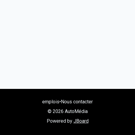
emplois
•
Nous contacter
© 2026 AutoMédia
Powered by
JBoard