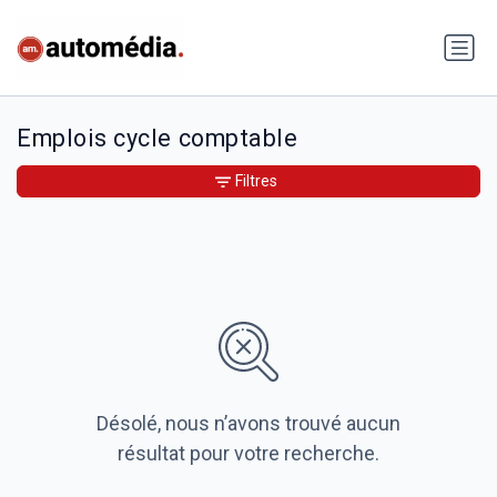
Emplois cycle comptable
Filtres
Désolé, nous n’avons trouvé aucun
résultat pour votre recherche.