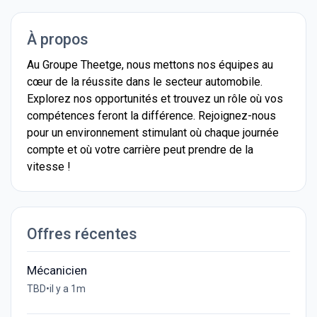
À propos
Au Groupe Theetge, nous mettons nos équipes au
cœur de la réussite dans le secteur automobile.
Explorez nos opportunités et trouvez un rôle où vos
compétences feront la différence. Rejoignez-nous
pour un environnement stimulant où chaque journée
compte et où votre carrière peut prendre de la
vitesse !
Offres récentes
Mécanicien
TBD
•
il y a 1m