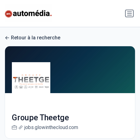
Retour à la recherche
Groupe Theetge
jobs.glowinthecloud.com