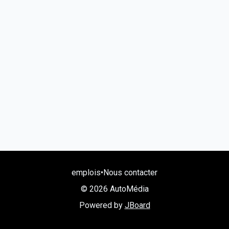
emplois
•
Nous contacter
© 2026 AutoMédia
Powered by
JBoard