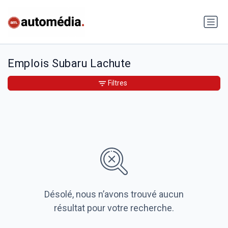
Emplois Subaru Lachute
Filtres
Désolé, nous n’avons trouvé aucun
résultat pour votre recherche.