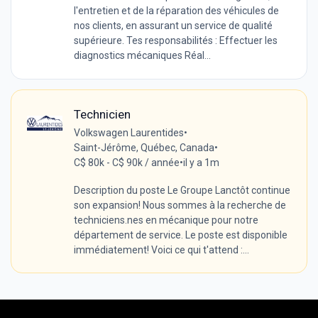
l'entretien et de la réparation des véhicules de
nos clients, en assurant un service de qualité
supérieure. Tes responsabilités : Effectuer les
diagnostics mécaniques Réal...
Technicien
Volkswagen Laurentides
•
Saint-Jérôme, Québec, Canada
•
C$ 80k - C$ 90k / année
•
il y a 1m
Description du poste Le Groupe Lanctôt continue
son expansion! Nous sommes à la recherche de
techniciens.nes en mécanique pour notre
département de service. Le poste est disponible
immédiatement! Voici ce qui t'attend :...