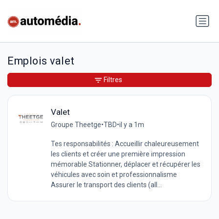
Emplois valet
Filtres
Valet
Groupe Theetge
•
TBD
•
il y a 1m
Tes responsabilités : Accueillir chaleureusement
les clients et créer une première impression
mémorable Stationner, déplacer et récupérer les
véhicules avec soin et professionnalisme
Assurer le transport des clients (all...