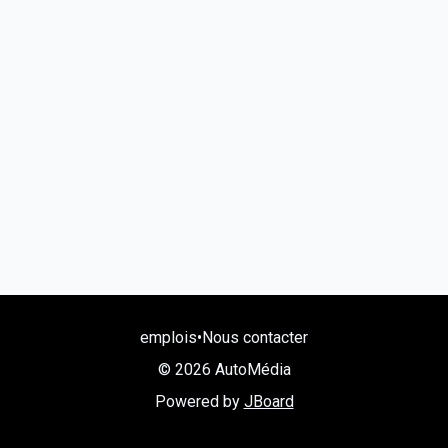
emplois
•
Nous contacter
© 2026 AutoMédia
Powered by
JBoard