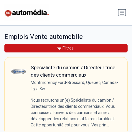
Emplois Vente automobile
Filtres
Spécialiste du camion / Directeur.trice
des clients commerciaux
Montmorency Ford
•
Brossard, Québec, Canada
•
il y a 3w
Nous recrutons un(e) Spécialiste du camion /
Directeur.trice des clients commerciaux! Vous
connaissez l'univers des camions et aimez
développer des relations d'affaires durables?
Cette opportunité est pour vous! Vos prin...